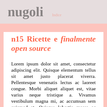
nugoli
Indice
n15 Ricette e
finalmente
open source
Lorem ipsum dolor sit amet, consectetur
adipiscing elit. Quisque elementum tellus
sit amet justo placerat viverra.
Pellentesque venenatis lectus ac laoreet
congue. Morbi aliquet aliquet est, vitae
varius neque tristique a. Vivamus
vestibulum magna mi, ac accumsan sem