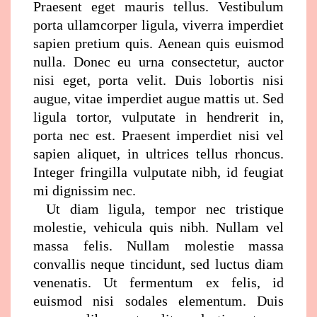
Praesent eget mauris tellus. Vestibulum
porta ullamcorper ligula, viverra imperdiet
sapien pretium quis. Aenean quis euismod
nulla. Donec eu urna consectetur, auctor
nisi eget, porta velit. Duis lobortis nisi
augue, vitae imperdiet augue mattis ut. Sed
ligula tortor, vulputate in hendrerit in,
porta nec est. Praesent imperdiet nisi vel
sapien aliquet, in ultrices tellus rhoncus.
Integer fringilla vulputate nibh, id feugiat
mi dignissim nec.
Ut diam ligula, tempor nec tristique
molestie, vehicula quis nibh. Nullam vel
massa felis. Nullam molestie massa
convallis neque tincidunt, sed luctus diam
venenatis. Ut fermentum ex felis, id
euismod nisi sodales elementum. Duis