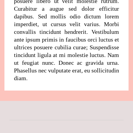
posuere libero ut velit molestie rutrum.
Curabitur a augue sed dolor efficitur
dapibus. Sed mollis odio dictum lorem
imperdiet, ut cursus velit varius. Morbi
convallis tincidunt hendrerit. Vestibulum
ante ipsum primis in faucibus orci luctus et
ultrices posuere cubilia curae; Suspendisse
tincidunt ligula at mi molestie luctus. Nam
ut feugiat nunc. Donec ac gravida urna.
Phasellus nec vulputate erat, eu sollicitudin
diam.